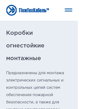
Коробки
огнестойкие
монтажные
Предназначены для монтажа
электрических сигнальных и
контрольных цепей систем
обеспечения пожарной
безопасности, а также для