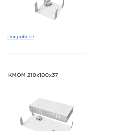
Подробнее
КМОМ 210х100х37