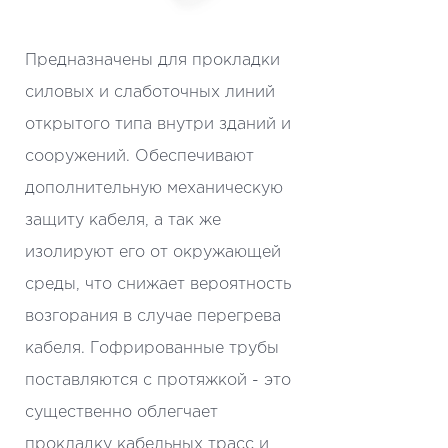
Предназначены для прокладки
силовых и слаботочных линий
открытого типа внутри зданий и
сооружений. Обеспечивают
дополнительную механическую
защиту кабеля, а так же
изолируют его от окружающей
среды, что снижает вероятность
возгорания в случае перегрева
кабеля. Гофрированные трубы
поставляются с протяжкой - это
существенно облегчает
прокладку кабельных трасс и