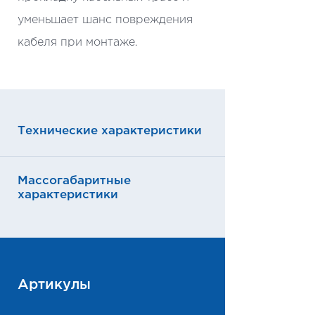
уменьшает шанс повреждения
кабеля при монтаже.
Технические характеристики
Массогабаритные
характеристики
Артикулы