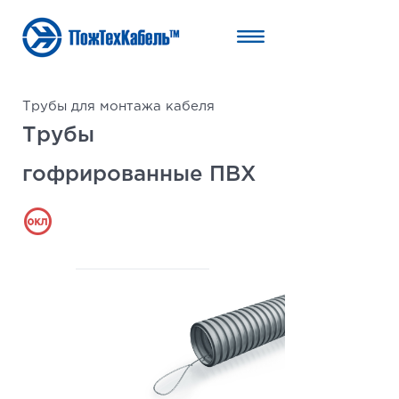
Трубы для монтажа кабеля
Трубы
гофрированные ПВХ