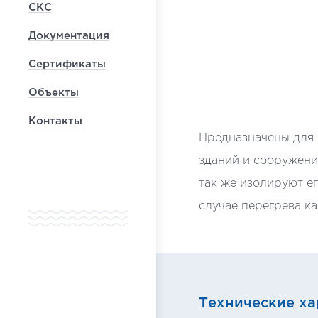
СКС
Документация
Сертификаты
Объекты
Контакты
Предназначены для 
зданий и сооружени
так же изолируют е
случае перегрева ка
Технические ха