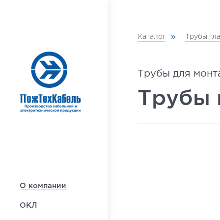
Каталог
Трубы гл
Трубы для монт
Трубы 
О компании
ОКЛ