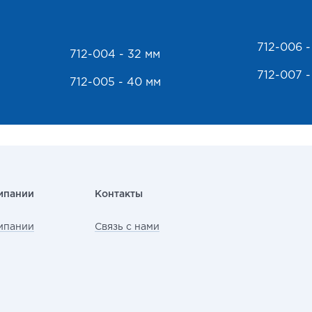
712-006 -
712-004 - 32 мм
712-007 -
712-005 - 40 мм
мпании
Контакты
мпании
Связь с нами