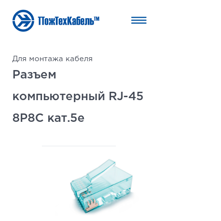
Для монтажа кабеля
Разъем
компьютерный RJ-45
8P8C кат.5e