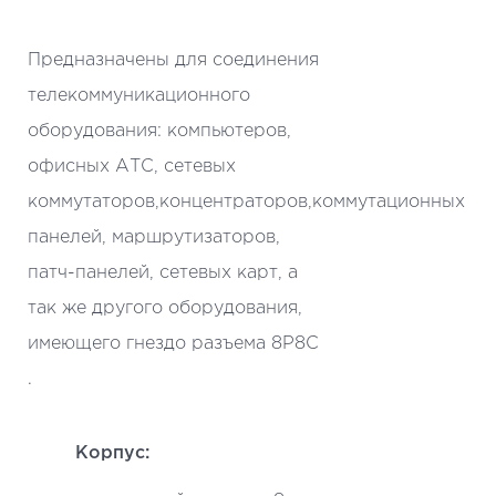
Предназначены для соединения
телекоммуникационного
оборудования: компьютеров,
офисных АТС, сетевых
коммутаторов,концентраторов,коммутационных
панелей, маршрутизаторов,
патч-панелей, сетевых карт, а
так же другого оборудования,
имеющего гнездо разъема 8P8C
.
Корпус: