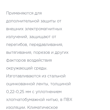
Применяются для
дополнительной защиты от
внешних электромагнитных
излучений, защищают от
перегибов, передавливания,
вытягивания, порезов и других
факторов воздействия
окружающей среды.
Изготавливаются из стальной
оцинкованной ленты, толщиной
0,22-0,25 мм с уплотнением
хлопчатобумажной нитью, в ПВХ
изоляции. Климатическое