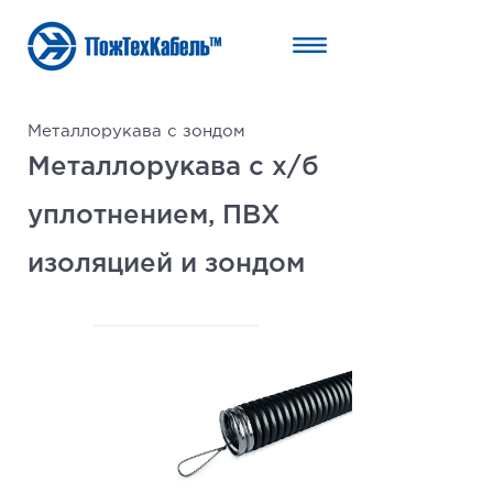
Металлорукава с зондом
Металлорукава с х/б
уплотнением, ПВХ
изоляцией и зондом