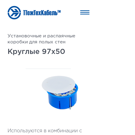
Установочные и распаячные
коробки для полых стен
Круглые 97x50
Используются в комбинации с