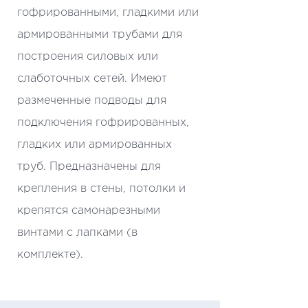
гофрированными, гладкими или
армированными трубами для
построения силовых или
слаботочных сетей. Имеют
размеченные подводы для
подключения гофрированных,
гладких или армированных
труб. Предназначены для
крепления в стены, потолки и
крепятся самонарезными
винтами с лапками (в
комплекте).