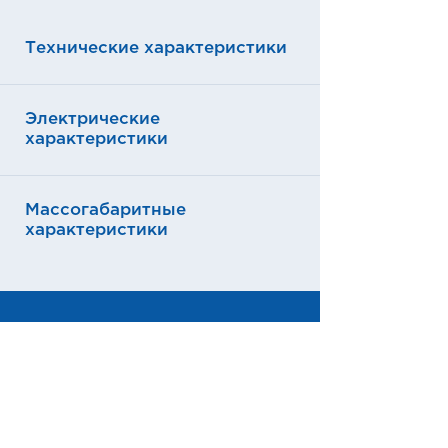
Технические характеристики
Электрические
характеристики
Массогабаритные
характеристики
Артикулы
020-007