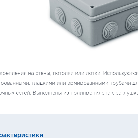
крепления на стены, потолки или лотки. Используются
рованными, гладкими или армированными трубами дл
очных сетей. Выполнены из полипропилена с заглушк
рактеристики