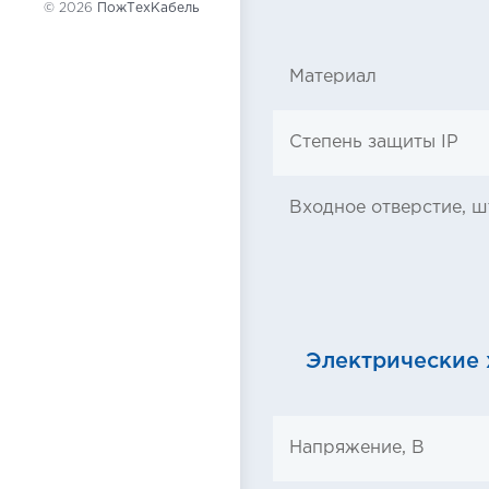
© 2026
ПожТехКабель
Материал
Степень защиты IP
Входное отверстие, ш
Электрические 
Напряжение, В