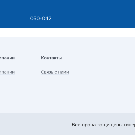
050-042
мпании
Контакты
мпании
Связь с нами
Все права защищены гипе