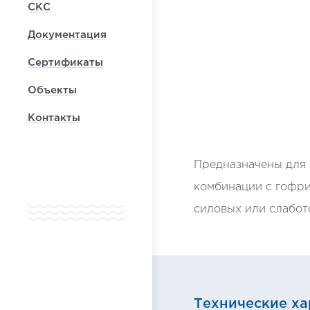
СКС
Документация
Сертификаты
Объекты
Контакты
Предназначены для 
комбинации с гофри
силовых или слабот
Технические ха