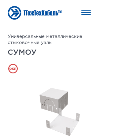
Универсальные металлические
стыковочные узлы
СУМОУ