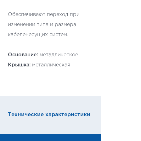
Обеспечивают переход при
изменении типа и размера
кабеленесущих систем.
Основание:
металлическое
Крышка:
металлическая
Технические характеристики