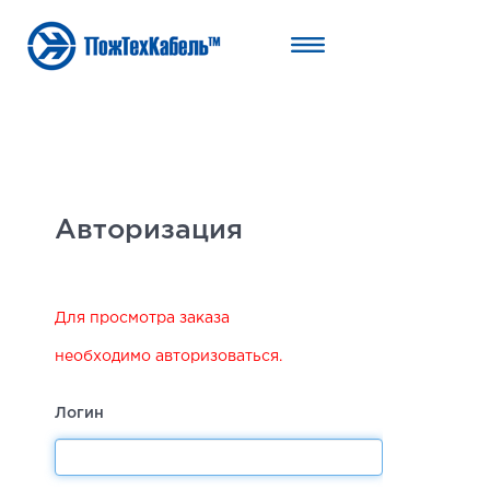
Авторизация
Для просмотра заказа
необходимо авторизоваться.
Логин