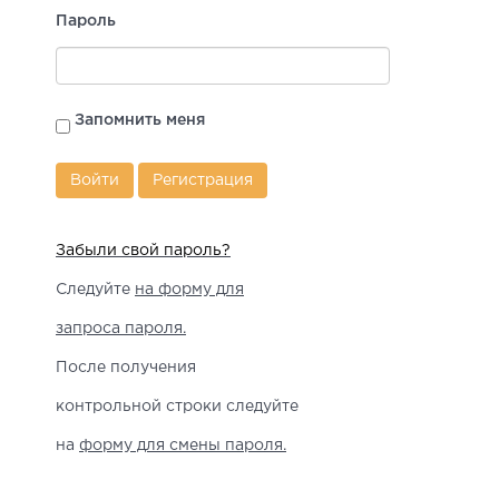
Пароль
Запомнить меня
Регистрация
Забыли свой пароль?
Следуйте
на форму для
запроса пароля.
После получения
контрольной строки следуйте
на
форму для смены пароля.