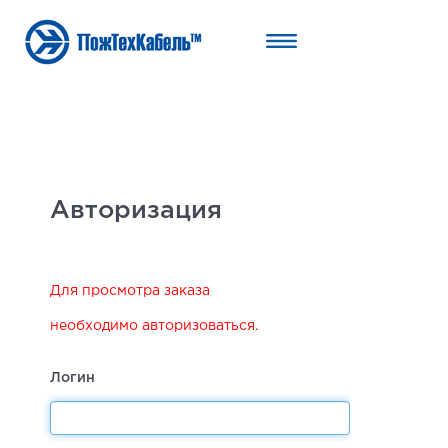
Авторизация
Для просмотра заказа
необходимо авторизоваться.
Логин