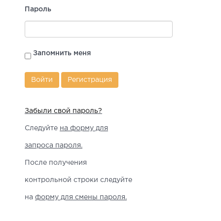
Пароль
Запомнить меня
Регистрация
Забыли свой пароль?
Следуйте
на форму для
запроса пароля.
После получения
контрольной строки следуйте
на
форму для смены пароля.